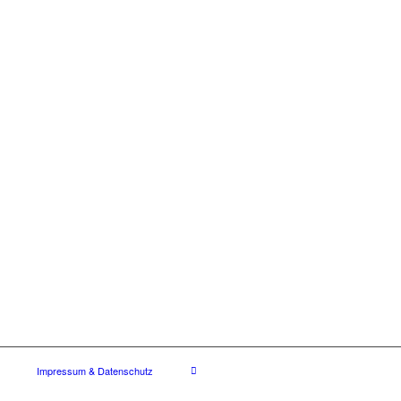
.
Impressum & Datenschutz