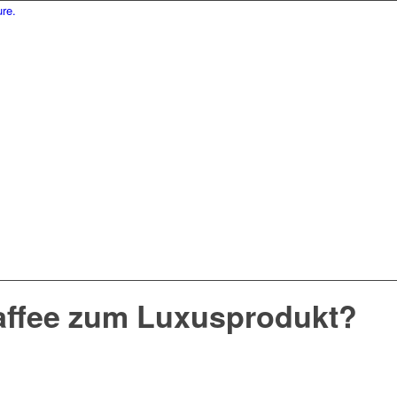
affee zum Luxusprodukt?